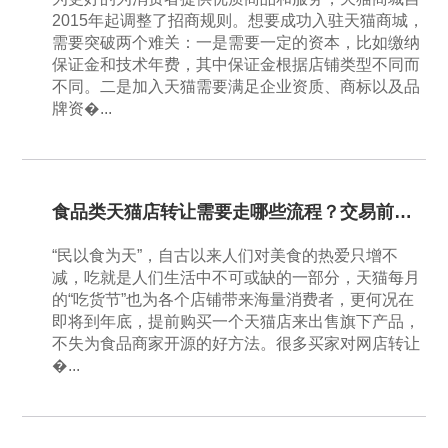
2015年起调整了招商规则。想要成功入驻天猫商城，
需要突破两个难关：一是需要一定的资本，比如缴纳
保证金和技术年费，其中保证金根据店铺类型不同而
不同。二是加入天猫需要满足企业资质、商标以及品
牌资�...
食品类天猫店转让需要走哪些流程？交易前要注意什么？
“民以食为天”，自古以来人们对美食的热爱只增不
减，吃就是人们生活中不可或缺的一部分，天猫每月
的“吃货节”也为各个店铺带来海量消费者，更何况在
即将到年底，提前购买一个天猫店来出售旗下产品，
不失为食品商家开源的好方法。很多买家对网店转让
�...