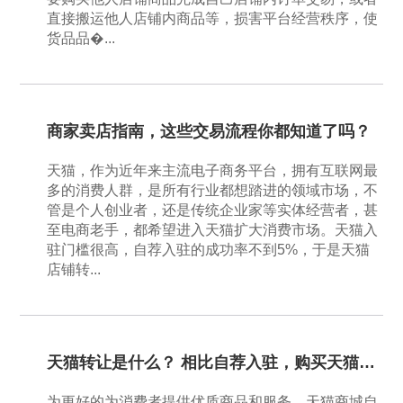
直接搬运他人店铺内商品等，损害平台经营秩序，使
货品品�...
商家卖店指南，这些交易流程你都知道了吗？
天猫，作为近年来主流电子商务平台，拥有互联网最
多的消费人群，是所有行业都想踏进的领域市场，不
管是个人创业者，还是传统企业家等实体经营者，甚
至电商老手，都希望进入天猫扩大消费市场。天猫入
驻门槛很高，自荐入驻的成功率不到5%，于是天猫
店铺转...
天猫转让是什么？ 相比自荐入驻，购买天猫店铺开店划算吗？
为更好的为消费者提供优质商品和服务，天猫商城自