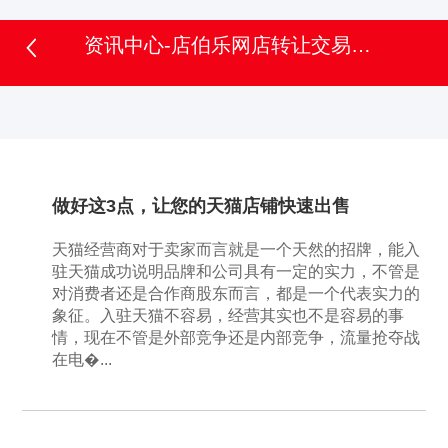
资讯中心-店伯乐网店转让交易平台
做好这3点，让您的天猫店铺快速出售
天猫经营商对于卖家而言就是一个天然的招牌，能入
驻天猫成功说明品牌和公司具有一定的实力，不管是
对消费者还是合作商股东而言，都是一个代表实力的
象征。入驻天猫不容易，经营其实也不是容易的事
情，现在不管是外部竞争还是内部竞争，流量抢夺战
在电�...