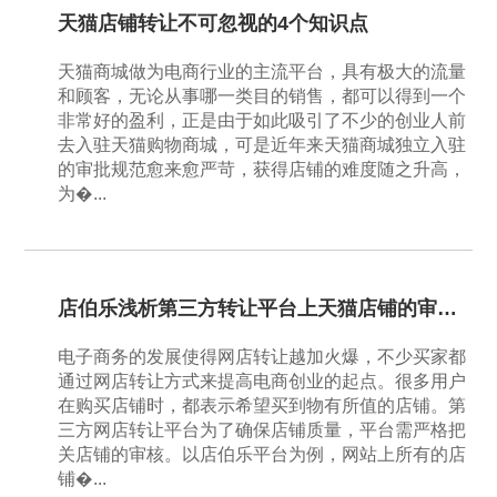
天猫店铺转让不可忽视的4个知识点
天猫商城做为电商行业的主流平台，具有极大的流量
和顾客，无论从事哪一类目的销售，都可以得到一个
非常好的盈利，正是由于如此吸引了不少的创业人前
去入驻天猫购物商城，可是近年来天猫商城独立入驻
的审批规范愈来愈严苛，获得店铺的难度随之升高，
为�...
店伯乐浅析第三方转让平台上天猫店铺的审核要点
电子商务的发展使得网店转让越加火爆，不少买家都
通过网店转让方式来提高电商创业的起点。很多用户
在购买店铺时，都表示希望买到物有所值的店铺。第
三方网店转让平台为了确保店铺质量，平台需严格把
关店铺的审核。以店伯乐平台为例，网站上所有的店
铺�...