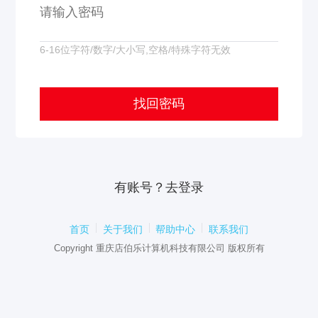
6-16位字符/数字/大小写,空格/特殊字符无效
有账号？去
登录
首页
关于我们
帮助中心
联系我们
Copyright 重庆店伯乐计算机科技有限公司 版权所有