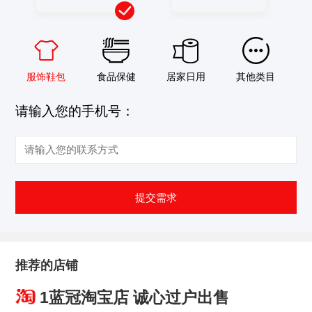
服饰鞋包
食品保健
居家日用
其他类目
请输入您的手机号：
提交需求
推荐的店铺
1蓝冠淘宝店 诚心过户出售