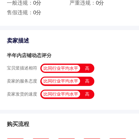
一般违规：
0分
严重违规：
0分
售假违规：
0分
卖家描述
半年内店铺动态评分
宝贝竖描述相符
比同行业平均水平
高
卖家的服务态度
比同行业平均水平
高
卖家发货的速度
比同行业平均水平
高
购买流程