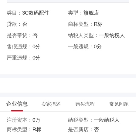
类目：
3C数码配件
类型：
旗舰店
贷款：
否
商标类型：
R标
是否带货：
否
纳税人类型：
一般纳税人
售假违规：
0分
一般违规：
0分
严重违规：
0分
企业信息
卖家描述
购买流程
常见问题
注册资本：
0万
纳税类型：
一般纳税人
商标类型：
R标
是否新店：
否