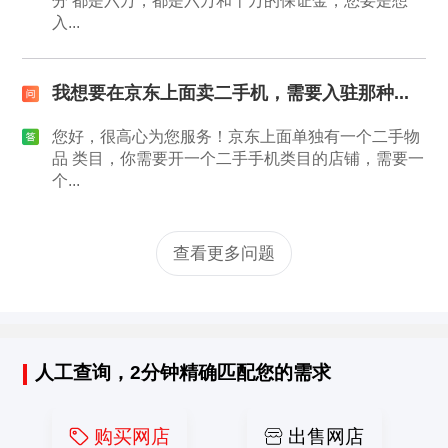
分 都是六万，都是六万和十万的保证金，您要是想
入...
我想要在京东上面卖二手机，需要入驻那种...
您好，很高心为您服务！京东上面单独有一个二手物
品 类目，你需要开一个二手手机类目的店铺，需要一
个...
查看更多问题
人工查询，2分钟精确匹配您的需求
购买网店
出售网店