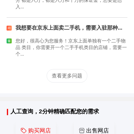
分 都是六万，都是六万和十万的保证金，您要是想
入...
我想要在京东上面卖二手机，需要入驻那种...
您好，很高心为您服务！京东上面单独有一个二手物
品 类目，你需要开一个二手手机类目的店铺，需要一
个...
查看更多问题
人工查询，2分钟精确匹配您的需求
购买网店
出售网店