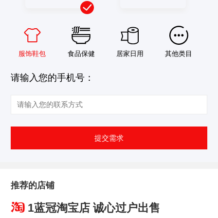
服饰鞋包
食品保健
居家日用
其他类目
请输入您的手机号：
提交需求
推荐的店铺
1蓝冠淘宝店 诚心过户出售