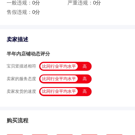
一般违规：
0分
严重违规：
0分
售假违规：
0分
卖家描述
半年内店铺动态评分
宝贝竖描述相符
比同行业平均水平
高
卖家的服务态度
比同行业平均水平
高
卖家发货的速度
比同行业平均水平
高
购买流程