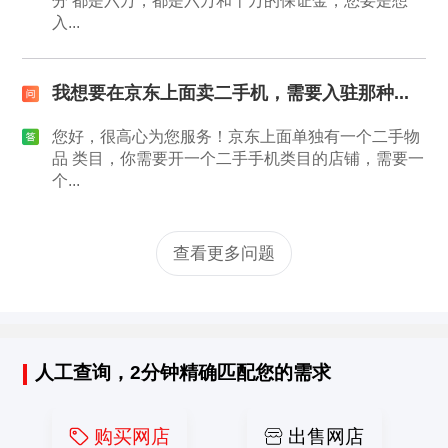
分 都是六万，都是六万和十万的保证金，您要是想
入...
我想要在京东上面卖二手机，需要入驻那种...
您好，很高心为您服务！京东上面单独有一个二手物
品 类目，你需要开一个二手手机类目的店铺，需要一
个...
查看更多问题
人工查询，2分钟精确匹配您的需求
购买网店
出售网店