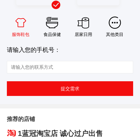
服饰鞋包
食品保健
居家日用
其他类目
请输入您的手机号：
提交需求
推荐的店铺
1蓝冠淘宝店 诚心过户出售