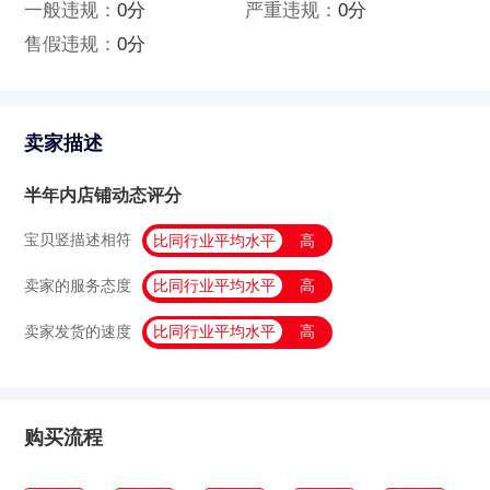
一般违规：
0分
严重违规：
0分
售假违规：
0分
卖家描述
半年内店铺动态评分
宝贝竖描述相符
比同行业平均水平
高
卖家的服务态度
比同行业平均水平
高
卖家发货的速度
比同行业平均水平
高
购买流程