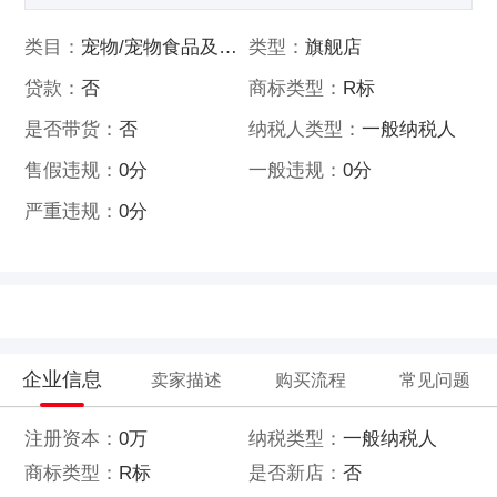
类目：
宠物/宠物食品及用品
类型：
旗舰店
贷款：
否
商标类型：
R标
是否带货：
否
纳税人类型：
一般纳税人
售假违规：
0分
一般违规：
0分
严重违规：
0分
企业信息
卖家描述
购买流程
常见问题
注册资本：
0万
纳税类型：
一般纳税人
商标类型：
R标
是否新店：
否