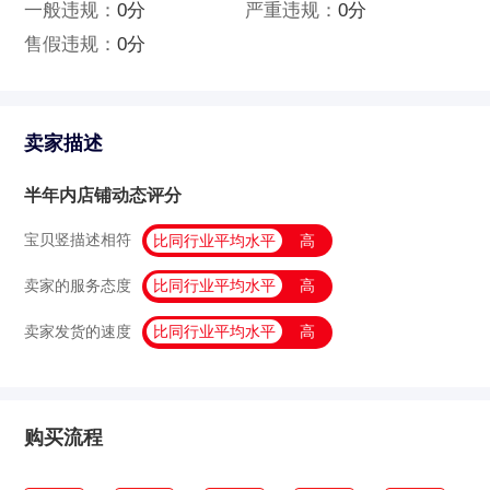
一般违规：
0分
严重违规：
0分
售假违规：
0分
卖家描述
半年内店铺动态评分
宝贝竖描述相符
比同行业平均水平
高
卖家的服务态度
比同行业平均水平
高
卖家发货的速度
比同行业平均水平
高
购买流程