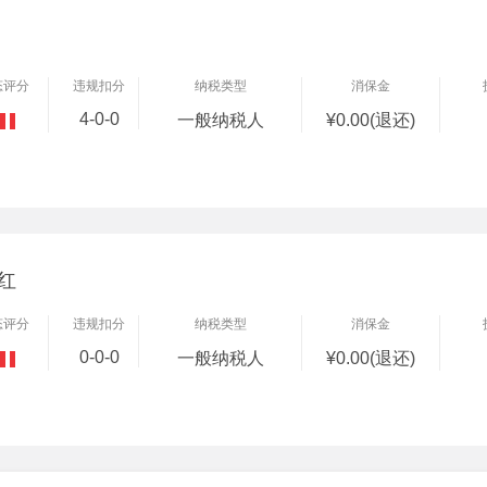
态评分
违规扣分
纳税类型
消保金
4-0-0
一般纳税人
¥0.00(退还)
红
态评分
违规扣分
纳税类型
消保金
0-0-0
一般纳税人
¥0.00(退还)