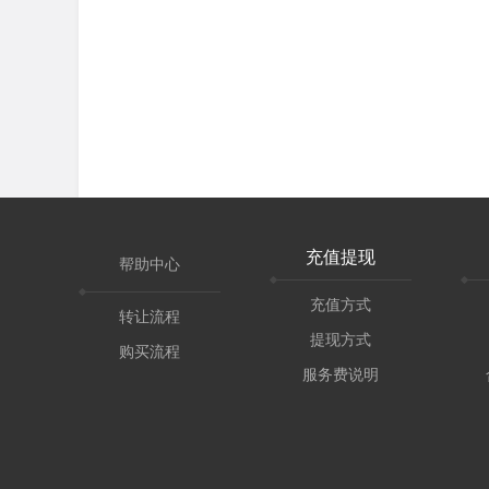
充值提现
帮助中心
充值方式
转让流程
提现方式
购买流程
服务费说明