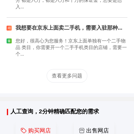
分 都是六万，都是六万和十万的保证金，您要是想
入...
我想要在京东上面卖二手机，需要入驻那种...
您好，很高心为您服务！京东上面单独有一个二手物
品 类目，你需要开一个二手手机类目的店铺，需要一
个...
查看更多问题
人工查询，2分钟精确匹配您的需求
购买网店
出售网店