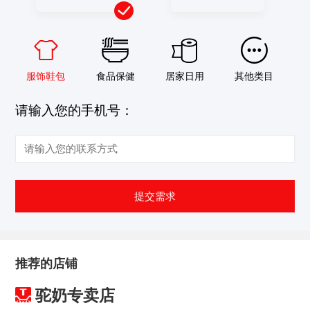
服饰鞋包
食品保健
居家日用
其他类目
请输入您的手机号：
提交需求
推荐的店铺
驼奶专卖店