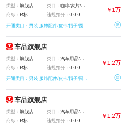
类型：
旗舰店
类目：
咖啡/麦片/冲饮-
￥1万
商标：
R标
违规扣分：
0-0-0
陪
开通类目：男装 服饰配件/皮带/帽子/围...
车品旗舰店
类型：
旗舰店
类目：
汽车用品/电子/清洗/改装-
￥1.2万
商标：
R标
违规扣分：
0-0-0
陪
开通类目：男装 服饰配件/皮带/帽子/围...
车品旗舰店
类型：
旗舰店
类目：
汽车用品/电子/清洗/改装-
￥1.2万
商标：
R标
违规扣分：
0-0-0