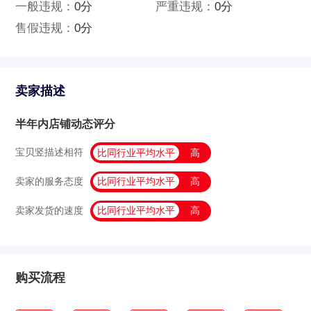
一般违规：
0分
严重违规：
0分
售假违规：
0分
卖家描述
半年内店铺动态评分
宝贝竖描述相符
比同行业平均水平
高
卖家的服务态度
比同行业平均水平
高
卖家发货的速度
比同行业平均水平
高
购买流程