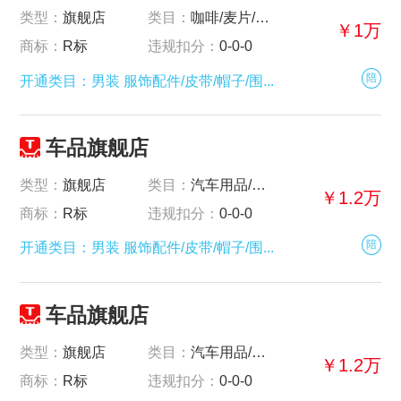
类型：
旗舰店
类目：
咖啡/麦片/冲饮-
￥1万
商标：
R标
违规扣分：
0-0-0
陪
开通类目：男装 服饰配件/皮带/帽子/围...
车品旗舰店
类型：
旗舰店
类目：
汽车用品/电子/清洗/改装-
￥1.2万
商标：
R标
违规扣分：
0-0-0
陪
开通类目：男装 服饰配件/皮带/帽子/围...
车品旗舰店
类型：
旗舰店
类目：
汽车用品/电子/清洗/改装-
￥1.2万
商标：
R标
违规扣分：
0-0-0