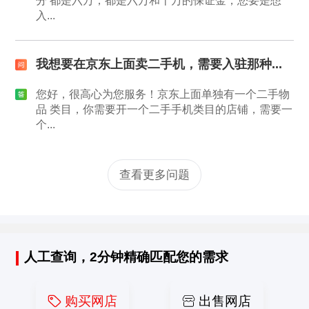
分 都是六万，都是六万和十万的保证金，您要是想
入...
我想要在京东上面卖二手机，需要入驻那种...
您好，很高心为您服务！京东上面单独有一个二手物
品 类目，你需要开一个二手手机类目的店铺，需要一
个...
查看更多问题
人工查询，2分钟精确匹配您的需求
购买网店
出售网店