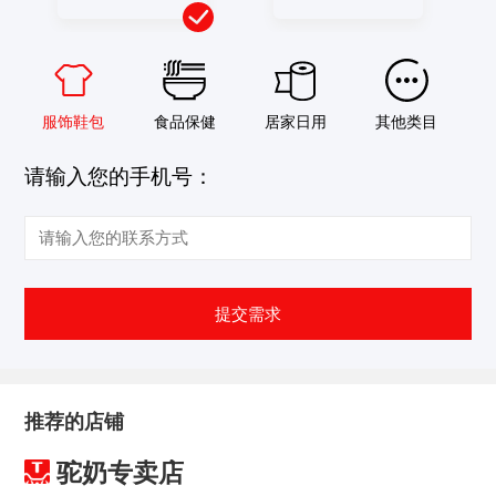
服饰鞋包
食品保健
居家日用
其他类目
请输入您的手机号：
提交需求
推荐的店铺
驼奶专卖店