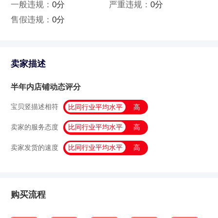
一般违规：
0分
严重违规：
0分
售假违规：
0分
卖家描述
半年内店铺动态评分
宝贝竖描述相符
比同行业平均水平
高
卖家的服务态度
比同行业平均水平
高
卖家发货的速度
比同行业平均水平
高
购买流程